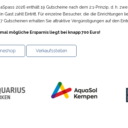
aSpass 2026 enthält 19 Gutscheine nach dem 2:1-Prinzip, d. h. zw
in Gast zahlt Eintritt. Für einzelne Besucher, die die Einrichtungen 
7 Gutscheinen erhalten Sie attraktive Vergünstigungen auf den Eint
mal mögliche Ersparnis liegt bei knapp 700 Euro!
ineshop
Verkaufsstellen