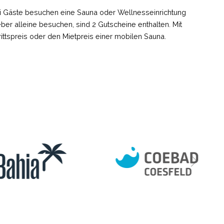
ei Gäste besuchen eine Sauna oder Wellnesseinrichtung
lieber alleine besuchen, sind 2 Gutscheine enthalten. Mit
rittspreis oder den Mietpreis einer mobilen Sauna.